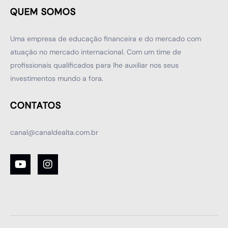
QUEM SOMOS
Uma empresa de educação financeira e do mercado com
atuação no mercado internacional. Com um time de
profissionais qualificados para lhe auxiliar nos seus
investimentos mundo a fora.
CONTATOS
canal@canaldealta.com.br