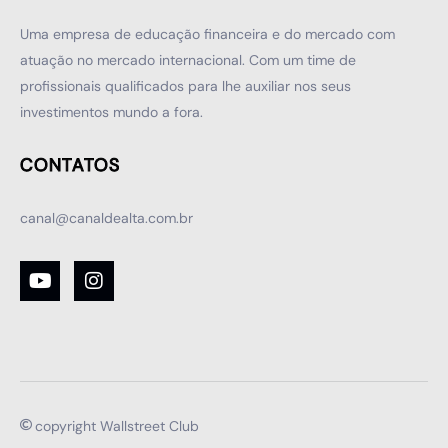
Uma empresa de educação financeira e do mercado com
atuação no mercado internacional. Com um time de
profissionais qualificados para lhe auxiliar nos seus
investimentos mundo a fora.
CONTATOS
canal@canaldealta.com.br
copyright Wallstreet Club