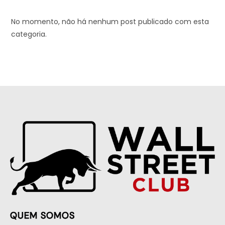
No momento, não há nenhum post publicado com esta
categoria.
QUEM SOMOS