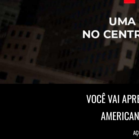
VOCÊ VAI APR
AMERICAN
AÇ