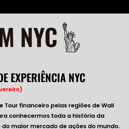
 DE EXPERIÊNCIA NYC
vereiro)
e Tour financeiro pelas regiões de Wall
ara conhecermos toda a história da
 do maior mercado de ações do mundo.