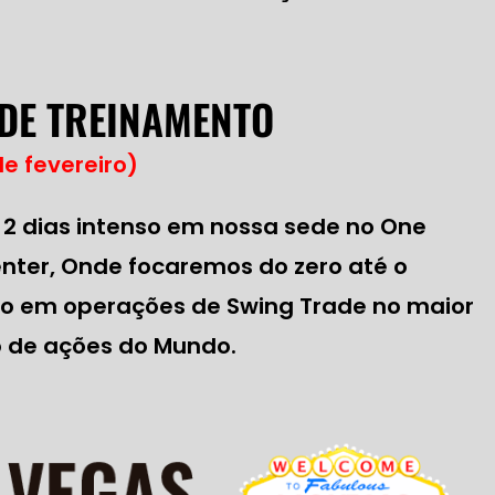
 DE TREINAMENTO
de fevereiro)
2 dias intenso em nossa sede no One
nter, Onde focaremos do zero até o
 em operações de Swing Trade no maior
 de ações do Mundo.